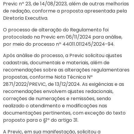
Previc nº 23, de 14/08/2023, além de outras melhorias
de redação, conforme a proposta apresentada pela
Diretoria Executiva.
O processo de alteração do Regulamento foi
protocolado na Previc em 06/11/2024 para análise,
por meio do processo nº 44011.011245/2024-94.
Após análise do processo, a Previc solicitou ajustes
cadastrais, documentais e materiais, além de
recomendações sobre as alterações regulamentares
propostas, conforme Nota Técnica Nº
2871/2022/PREVIC, de 13/12/2024. As exigências e as
recomendações envolvem ajustes redacionais,
correções de numerações e remissões, sendo
realizado o atendimento e modificações nas
documentações pertinentes, com exceção do texto
proposto para o §1º do artigo 31.
A Previc, em sua manifestação, solicitou a