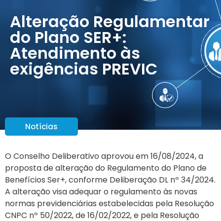
Alteração Regulamentar
do Plano SER+:
Atendimento às
exigências PREVIC
Notícias
O Conselho Deliberativo aprovou em 16/08/2024, a
proposta de alteração do Regulamento do Plano de
Benefícios Ser+, conforme Deliberação DL nº 34/2024.
A alteração visa adequar o regulamento às novas
normas previdenciárias estabelecidas pela Resolução
CNPC nº 50/2022, de 16/02/2022, e pela Resolução