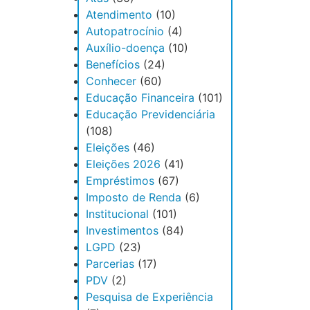
Atendimento
(10)
Autopatrocínio
(4)
Auxílio-doença
(10)
Benefícios
(24)
Conhecer
(60)
Educação Financeira
(101)
Educação Previdenciária
(108)
Eleições
(46)
Eleições 2026
(41)
Empréstimos
(67)
Imposto de Renda
(6)
Institucional
(101)
Investimentos
(84)
LGPD
(23)
Parcerias
(17)
PDV
(2)
Pesquisa de Experiência