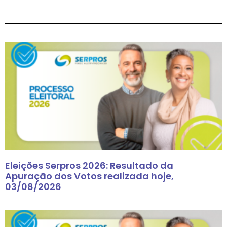
Eleições Serpros 2026: Resultado da
Apuração dos Votos realizada hoje,
03/08/2026