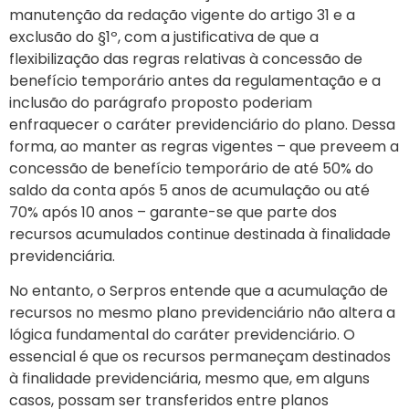
manutenção da redação vigente do artigo 31 e a
exclusão do §1º, com a justificativa de que a
flexibilização das regras relativas à concessão de
benefício temporário antes da regulamentação e a
inclusão do parágrafo proposto poderiam
enfraquecer o caráter previdenciário do plano. Dessa
forma, ao manter as regras vigentes – que preveem a
concessão de benefício temporário de até 50% do
saldo da conta após 5 anos de acumulação ou até
70% após 10 anos – garante-se que parte dos
recursos acumulados continue destinada à finalidade
previdenciária.
No entanto, o Serpros entende que a acumulação de
recursos no mesmo plano previdenciário não altera a
lógica fundamental do caráter previdenciário. O
essencial é que os recursos permaneçam destinados
à finalidade previdenciária, mesmo que, em alguns
casos, possam ser transferidos entre planos