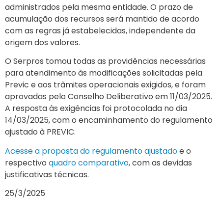
administrados pela mesma entidade. O prazo de
acumulação dos recursos será mantido de acordo
com as regras já estabelecidas, independente da
origem dos valores.
O Serpros tomou todas as providências necessárias
para atendimento às modificações solicitadas pela
Previc e aos trâmites operacionais exigidos, e foram
aprovadas pelo Conselho Deliberativo em 11/03/2025.
A resposta às exigências foi protocolada no dia
14/03/2025, com o encaminhamento do regulamento
ajustado à PREVIC.
Acesse a proposta do regulamento ajustado
e o
respectivo
quadro comparativo
, com as devidas
justificativas técnicas.
25/3/2025