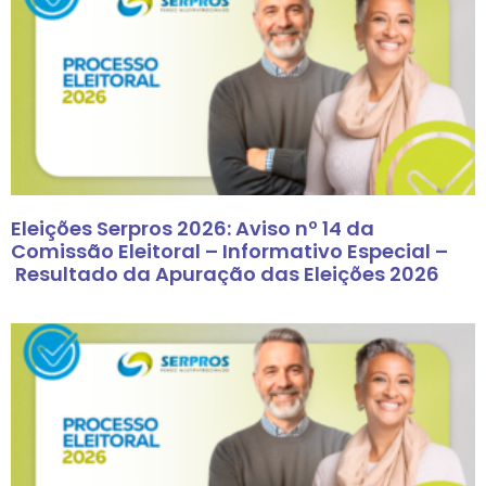
Eleições Serpros 2026: Aviso nº 14 da
Comissão Eleitoral – Informativo Especial –
Resultado da Apuração das Eleições 2026