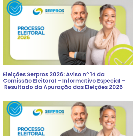
Eleições Serpros 2026: Aviso nº 14 da
Comissão Eleitoral – Informativo Especial –
Resultado da Apuração das Eleições 2026