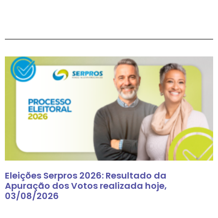
Eleições Serpros 2026: Resultado da
Apuração dos Votos realizada hoje,
03/08/2026