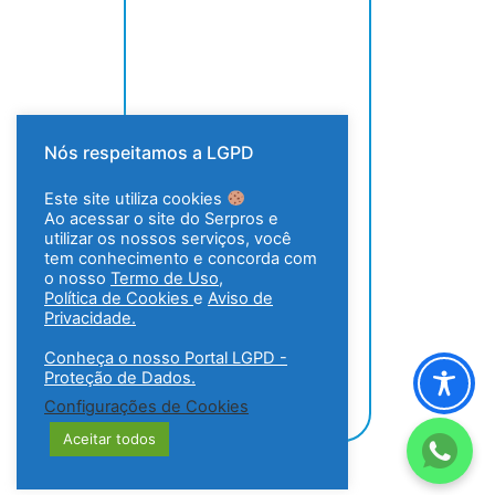
Nós respeitamos a LGPD
Este site utiliza cookies
Ao acessar o site do Serpros e
utilizar os nossos serviços, você
tem conhecimento e concorda com
o nosso
Termo de Uso
,
Política de Cookies
e
Aviso de
Privacidade.
Conheça o nosso Portal LGPD -
Proteção de Dados.
Configurações de Cookies
Aceitar todos