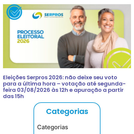
Eleições Serpros 2026: não deixe seu voto
para a última hora – votação até segunda-
feira 03/08/2026 às 12h e apuração a partir
das 15h
Categorias
Categorias