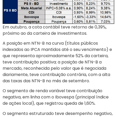
Em outubro, a cota contábil teve retorno de 0,39%,
próximo ao da carteira de Investimentos.
A posição em NTN-B na curva (títulos públicos
indexados ao IPCA mantidos até o seu vencimento) e
que representa aproximadamente 52% da carteira,
teve contribuição positiva; a posição de NTN-B a
mercado, reconhecida pelo valor que é negociada
diariamente, teve contribuição contrária, com a alta
das taxas das NTN-B no mês de setembro.
O segmento de renda variável teve contribuição
negativa, em linha com o Ibovespa (principal índice
de ações local), que registrou queda de 1,60%.
O segmento estruturado teve desempenho negativo,