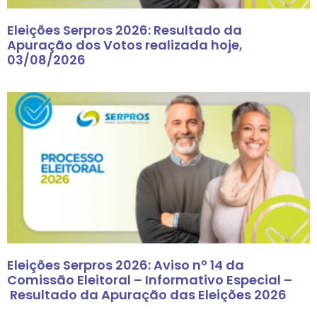
Eleições Serpros 2026: Resultado da
Apuração dos Votos realizada hoje,
03/08/2026
Eleições Serpros 2026: Aviso nº 14 da
Comissão Eleitoral – Informativo Especial –
Resultado da Apuração das Eleições 2026