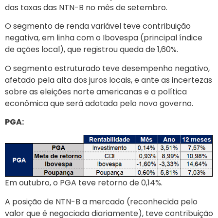
das taxas das NTN-B no mês de setembro.
O segmento de renda variável teve contribuição
negativa, em linha com o Ibovespa (principal índice
de ações local), que registrou queda de 1,60%.
O segmento estruturado teve desempenho negativo,
afetado pela alta dos juros locais, e ante as incertezas
sobre as eleições norte americanas e a política
econômica que será adotada pelo novo governo.
PGA:
Em outubro, o PGA teve retorno de 0,14%.
A posição de NTN-B a mercado (reconhecida pelo
valor que é negociada diariamente), teve contribuição