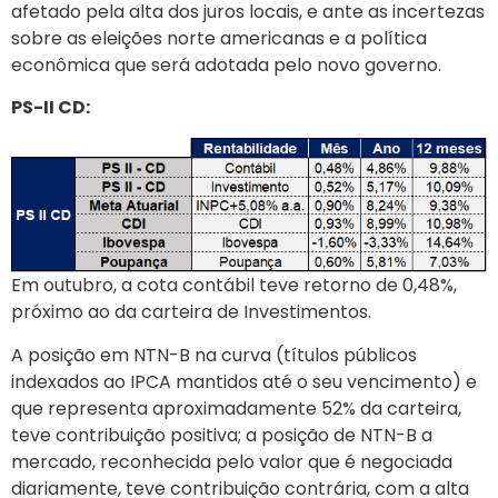
afetado pela alta dos juros locais, e ante as incertezas
sobre as eleições norte americanas e a política
econômica que será adotada pelo novo governo.
PS-II CD:
Em outubro, a cota contábil teve retorno de 0,48%,
próximo ao da carteira de Investimentos.
A posição em NTN-B na curva (títulos públicos
indexados ao IPCA mantidos até o seu vencimento) e
que representa aproximadamente 52% da carteira,
teve contribuição positiva; a posição de NTN-B a
mercado, reconhecida pelo valor que é negociada
diariamente, teve contribuição contrária, com a alta