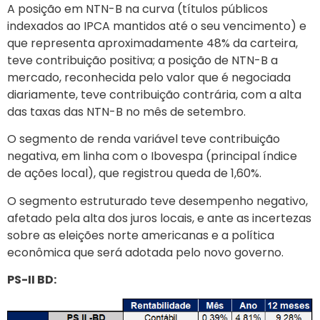
A posição em NTN-B na curva (títulos públicos
indexados ao IPCA mantidos até o seu vencimento) e
que representa aproximadamente 48% da carteira,
teve contribuição positiva; a posição de NTN-B a
mercado, reconhecida pelo valor que é negociada
diariamente, teve contribuição contrária, com a alta
das taxas das NTN-B no mês de setembro.
O segmento de renda variável teve contribuição
negativa, em linha com o Ibovespa (principal índice
de ações local), que registrou queda de 1,60%.
O segmento estruturado teve desempenho negativo,
afetado pela alta dos juros locais, e ante as incertezas
sobre as eleições norte americanas e a política
econômica que será adotada pelo novo governo.
PS-II BD: