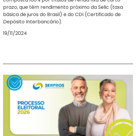
prazo, que têm rendimento próximo da Selic (taxa
básica de juros do Brasil) e do CDI (Certificado de
Depósito Interbancário).
19/11/2024