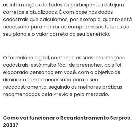
as informações de todos os participantes estejam
corretas e atualizadas. É com base nos dados
cadastrais que calculamos, por exemplo, quanto será
necessário para honrar os compromissos futuros do
seu plano e o valor correto do seu benefício.
O formulário digital, contendo as suas informações
cadastrais, está muito fácil de preencher, pois foi
elaborado pensando em você, com o objetivo de
diminuir o tempo necessário para o seu
recadastramento, seguindo as melhores práticas
recomendadas pela Previc e pelo mercado.
Como vai funcionar o Recadastramento Serpros
2022?