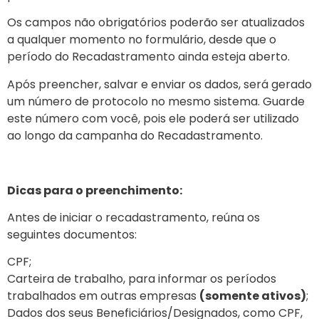
Os campos não obrigatórios poderão ser atualizados
a qualquer momento no formulário, desde que o
período do Recadastramento ainda esteja aberto.
Após preencher, salvar e enviar os dados, será gerado
um número de protocolo no mesmo sistema. Guarde
este número com você, pois ele poderá ser utilizado
ao longo da campanha do Recadastramento.
Dicas para o preenchimento:
Antes de iniciar o recadastramento, reúna os
seguintes documentos:
CPF;
Carteira de trabalho, para informar os períodos
trabalhados em outras empresas
(somente ativos)
;
Dados dos seus Beneficiários/Designados, como CPF,