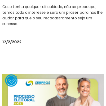
Caso tenha qualquer dificuldade, não se preocupe,
temos todo o interesse e será um prazer para nós lhe
ajudar para que o seu recadastramento seja um
sucesso.
17/2/2022