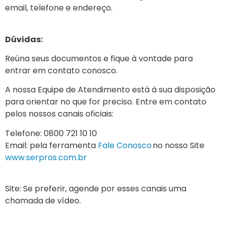
email, telefone e endereço.
Dúvidas:
Reúna seus documentos e fique à vontade para
entrar em contato conosco.
A nossa Equipe de Atendimento está à sua disposição
para orientar no que for preciso. Entre em contato
pelos nossos canais oficiais:
Telefone: 0800 721 10 10
Email: pela ferramenta
Fale Conosco
no nosso Site
www.serpros.com.br
Site: Se preferir, agende por esses canais uma
chamada de vídeo.