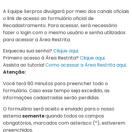
A Equipe Serpros divulgará por meio dos canais oficiais
o link de acesso ao formulário oficial de
Recadastramento. Para acessar, será necessário
fazer o login com o mesmo usuário e senha utilizados
para acessar a Área Restrita.
Esqueceu sua senha?
Clique aqui
.
Primeiro acesso à Área Restrita?
Clique aqui
.
Assista ao tutorial
Como acessar a Área Restrita aqui
.
Atenção:
Você terá 60 minutos para preencher todo o
formulário. Caso esse tempo seja excedido, as
informações cadastradas serão perdidas.
O formulário será aceito e enviado para o nosso
sistema
somente
quando todos os campos
obrigatórios, marcados com asterisco (*), estiverem
preenchidos.