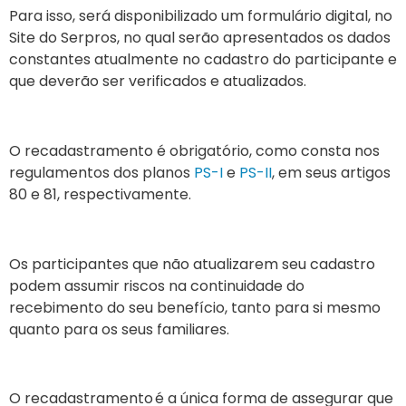
Para isso, será disponibilizado um formulário digital, no
Site do Serpros, no qual serão apresentados os dados
constantes atualmente no cadastro do participante e
que deverão ser verificados e atualizados.
O recadastramento é obrigatório, como consta nos
regulamentos dos planos
PS-I
e
PS-II
, em seus artigos
80 e 81, respectivamente.
Os participantes que não atualizarem seu cadastro
podem assumir riscos na continuidade do
recebimento do seu benefício, tanto para si mesmo
quanto para os seus familiares.
O recadastramento é a única forma de assegurar que