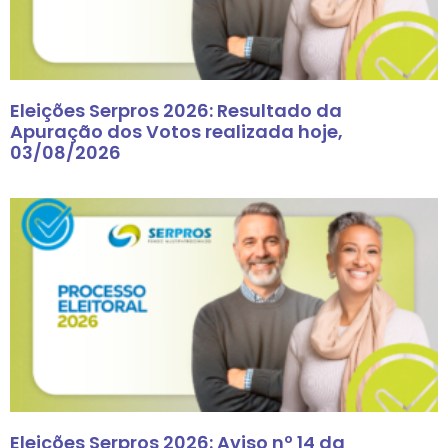
Eleições Serpros 2026: Resultado da
Apuração dos Votos realizada hoje,
03/08/2026
Eleições Serpros 2026: Aviso nº 14 da