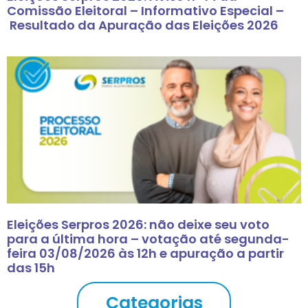
Comissão Eleitoral – Informativo Especial –
Resultado da Apuração das Eleições 2026
Eleições Serpros 2026: não deixe seu voto
para a última hora – votação até segunda-
feira 03/08/2026 às 12h e apuração a partir
das 15h
Categorias