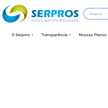
O Serpros
Transparência
Nossos Planos