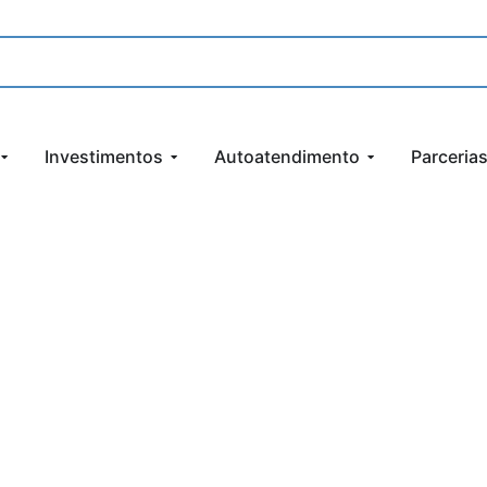
Investimentos
Autoatendimento
Parceria