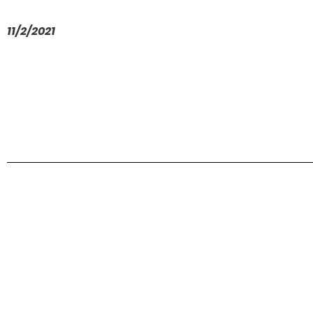
11/2/2021