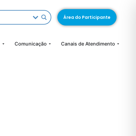
Área do Participante
s
Comunicação
Canais de Atendimento