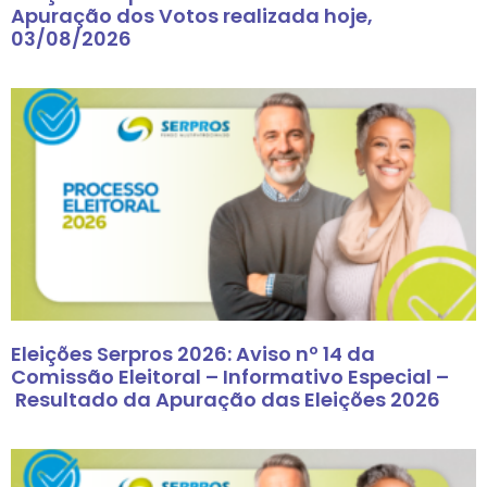
Apuração dos Votos realizada hoje,
03/08/2026
Eleições Serpros 2026: Aviso nº 14 da
Comissão Eleitoral – Informativo Especial –
Resultado da Apuração das Eleições 2026