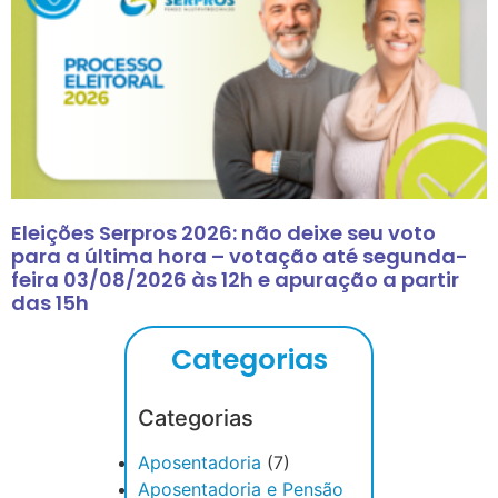
Eleições Serpros 2026: não deixe seu voto
para a última hora – votação até segunda-
feira 03/08/2026 às 12h e apuração a partir
das 15h
Categorias
Categorias
Aposentadoria
(7)
Aposentadoria e Pensão