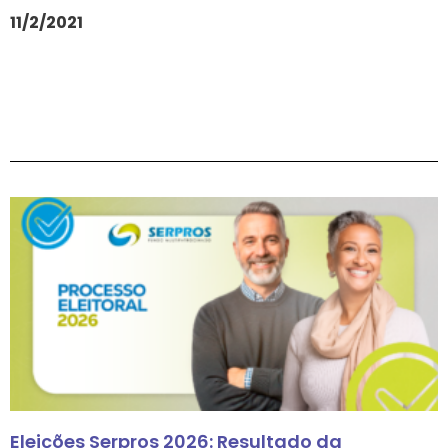
11/2/2021
Eleições Serpros 2026: Resultado da