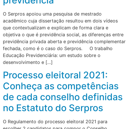
previdência
O Serpros apoiou uma pesquisa de mestrado
acadêmico cuja dissertação resultou em dois vídeos
que contextualizam e explicam de forma clara e
objetiva o que é previdência social, as diferenças entre
previdência privada aberta e previdência complementar
fechada, como é o caso do Serpros. O trabalho
Educação Previdenciária: um estudo sobre o
desenvolvimento e […]
Processo eleitoral 2021:
Conheça as competências
de cada conselho definidas
no Estatuto do Serpros
O Regulamento do processo eleitoral 2021 para
escolher 2 candidatos para compor o Conselho