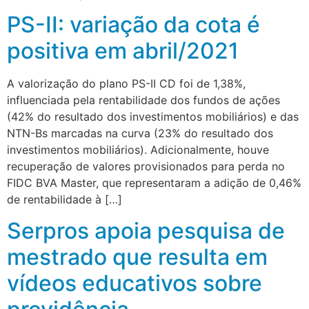
PS-II: variação da cota é
positiva em abril/2021
A valorização do plano PS-II CD foi de 1,38%,
influenciada pela rentabilidade dos fundos de ações
(42% do resultado dos investimentos mobiliários) e das
NTN-Bs marcadas na curva (23% do resultado dos
investimentos mobiliários). Adicionalmente, houve
recuperação de valores provisionados para perda no
FIDC BVA Master, que representaram a adição de 0,46%
de rentabilidade à […]
Serpros apoia pesquisa de
mestrado que resulta em
vídeos educativos sobre