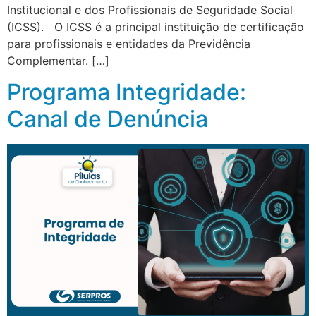
Institucional e dos Profissionais de Seguridade Social
(ICSS). O ICSS é a principal instituição de certificação
para profissionais e entidades da Previdência
Complementar. […]
Programa Integridade:
Canal de Denúncia