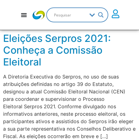
Eleições Serpros 2021:
Conheça a Comissão
Eleitoral
A Diretoria Executiva do Serpros, no uso de suas
atribuições definidas no artigo 39 do Estatuto,
designou a atual Comissão Eleitoral Nacional (CEN)
para coordenar e supervisionar o Processo
Eleitoral Serpros 2021. Conforme divulgado nos
informativos anteriores, neste processo eleitoral, os
participantes ativos e assistidos do Serpros irão eleger
a sua parte representativa nos Conselhos Deliberativo e
Fiscal. As eleições ocorrerão em breve e […]