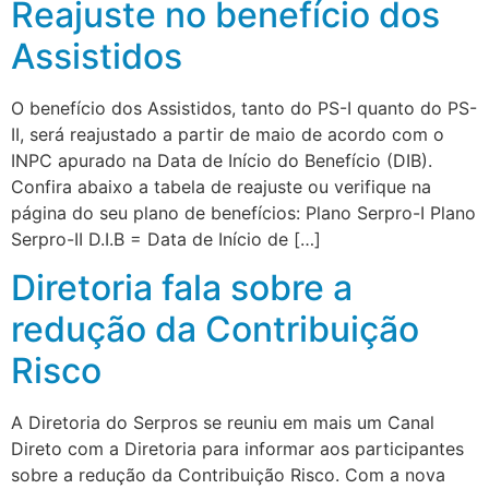
Reajuste no benefício dos
Assistidos
O benefício dos Assistidos, tanto do PS-I quanto do PS-
II, será reajustado a partir de maio de acordo com o
INPC apurado na Data de Início do Benefício (DIB).
Confira abaixo a tabela de reajuste ou verifique na
página do seu plano de benefícios: Plano Serpro-I Plano
Serpro-II D.I.B = Data de Início de […]
Diretoria fala sobre a
redução da Contribuição
Risco
A Diretoria do Serpros se reuniu em mais um Canal
Direto com a Diretoria para informar aos participantes
sobre a redução da Contribuição Risco. Com a nova