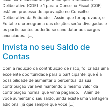
Deliberativo (CDE) e 1 para o Conselho Fiscal (COF)
está em processo de aprovação no Conselho
Deliberativo da Entidade. Assim que for aprovado, e
Edital e o cronograma das eleições serão divulgados e
os participantes poderão se candidatar aos cargos
anunciados. […]
Invista no seu Saldo de
Contas
Com a redução da contribuição de risco, foi criada uma
excelente oportunidade para o participante, que é a
possibilidade de aumentar o percentual da sua
contribuição variável mantendo o mesmo valor da
contribuição normal que vinha pagando. Além de
você aumentar o seu saldo, ainda existe uma vantagem
adicional, já que sempre que você […]