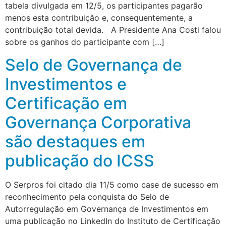
tabela divulgada em 12/5, os participantes pagarão
menos esta contribuição e, consequentemente, a
contribuição total devida. A Presidente Ana Costi falou
sobre os ganhos do participante com […]
Selo de Governança de
Investimentos e
Certificação em
Governança Corporativa
são destaques em
publicação do ICSS
O Serpros foi citado dia 11/5 como case de sucesso em
reconhecimento pela conquista do Selo de
Autorregulação em Governança de Investimentos em
uma publicação no LinkedIn do Instituto de Certificação