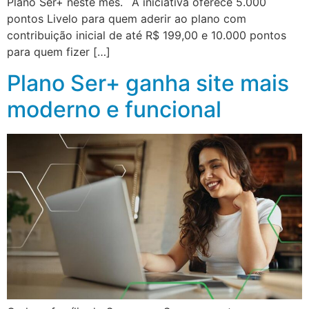
Plano Ser+ neste mês. A iniciativa oferece 5.000
pontos Livelo para quem aderir ao plano com
contribuição inicial de até R$ 199,00 e 10.000 pontos
para quem fizer […]
Plano Ser+ ganha site mais
moderno e funcional