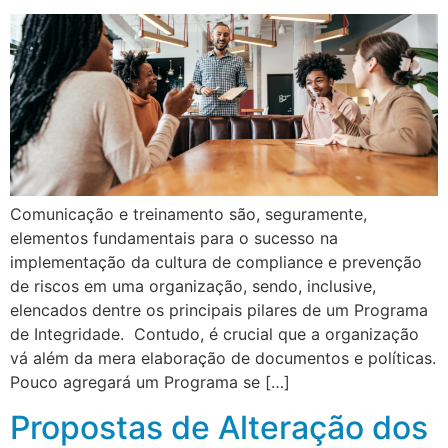
Comunicação e treinamento são, seguramente,
elementos fundamentais para o sucesso na
implementação da cultura de compliance e prevenção
de riscos em uma organização, sendo, inclusive,
elencados dentre os principais pilares de um Programa
de Integridade. Contudo, é crucial que a organização
vá além da mera elaboração de documentos e políticas.
Pouco agregará um Programa se […]
Propostas de Alteração dos