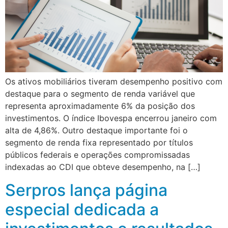
Os ativos mobiliários tiveram desempenho positivo com
destaque para o segmento de renda variável que
representa aproximadamente 6% da posição dos
investimentos. O índice Ibovespa encerrou janeiro com
alta de 4,86%. Outro destaque importante foi o
segmento de renda fixa representado por títulos
públicos federais e operações compromissadas
indexadas ao CDI que obteve desempenho, na […]
Serpros lança página
especial dedicada a