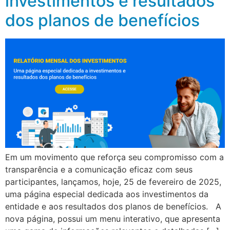
investimentos e resultados
dos planos de benefícios
Em um movimento que reforça seu compromisso com a
transparência e a comunicação eficaz com seus
participantes, lançamos, hoje, 25 de fevereiro de 2025,
uma página especial dedicada aos investimentos da
entidade e aos resultados dos planos de benefícios. A
nova página, possui um menu interativo, que apresenta