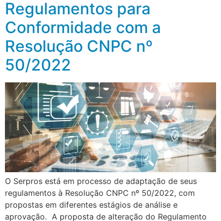
Regulamentos para
Conformidade com a
Resolução CNPC nº
50/2022
O Serpros está em processo de adaptação de seus
regulamentos à Resolução CNPC nº 50/2022, com
propostas em diferentes estágios de análise e
aprovação. A proposta de alteração do Regulamento