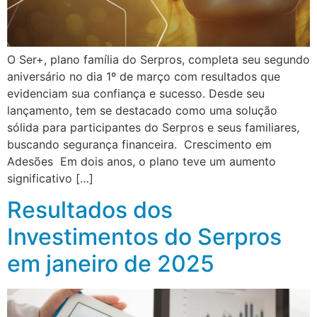
O Ser+, plano família do Serpros, completa seu segundo
aniversário no dia 1º de março com resultados que
evidenciam sua confiança e sucesso. Desde seu
lançamento, tem se destacado como uma solução
sólida para participantes do Serpros e seus familiares,
buscando segurança financeira. Crescimento em
Adesões Em dois anos, o plano teve um aumento
significativo […]
Resultados dos
Investimentos do Serpros
em janeiro de 2025