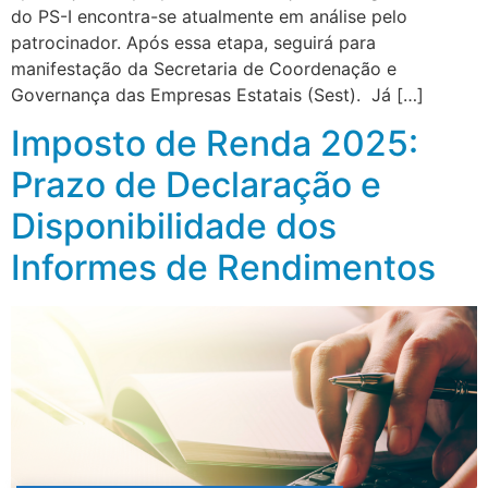
do PS-I encontra-se atualmente em análise pelo
patrocinador. Após essa etapa, seguirá para
manifestação da Secretaria de Coordenação e
Governança das Empresas Estatais (Sest). Já […]
Imposto de Renda 2025:
Prazo de Declaração e
Disponibilidade dos
Informes de Rendimentos