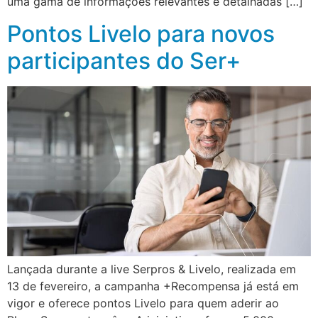
uma gama de informações relevantes e detalhadas […]
Pontos Livelo para novos
participantes do Ser+
Lançada durante a live Serpros & Livelo, realizada em
13 de fevereiro, a campanha +Recompensa já está em
vigor e oferece pontos Livelo para quem aderir ao