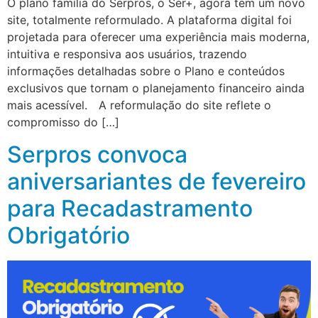
O plano família do Serpros, o Ser+, agora tem um novo
site, totalmente reformulado. A plataforma digital foi
projetada para oferecer uma experiência mais moderna,
intuitiva e responsiva aos usuários, trazendo
informações detalhadas sobre o Plano e conteúdos
exclusivos que tornam o planejamento financeiro ainda
mais acessível. A reformulação do site reflete o
compromisso do […]
Serpros convoca
aniversariantes de fevereiro
para Recadastramento
Obrigatório