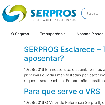
O Serpros
Transparência
Nossos Planos
SERPROS Esclarece – T
aposentar?
10/08/2016 Em nosso site, disponibilizamos
principais dúvidas manifestadas por partici
requerer seu benefício. Embora não substitua 
Para que serve o VRS
10/08/2016 O Valor de Referência Serpro II, o