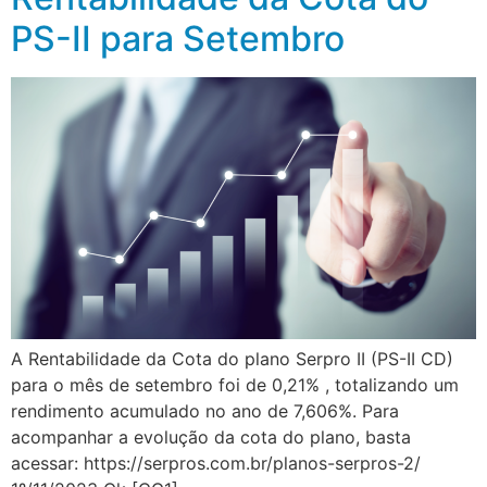
PS-II para Setembro
A Rentabilidade da Cota do plano Serpro II (PS-II CD)
para o mês de setembro foi de 0,21% , totalizando um
rendimento acumulado no ano de 7,606%. Para
acompanhar a evolução da cota do plano, basta
acessar: https://serpros.com.br/planos-serpros-2/