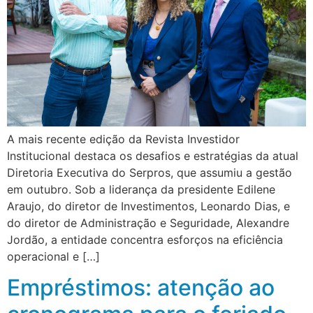
A mais recente edição da Revista Investidor
Institucional destaca os desafios e estratégias da atual
Diretoria Executiva do Serpros, que assumiu a gestão
em outubro. Sob a liderança da presidente Edilene
Araujo, do diretor de Investimentos, Leonardo Dias, e
do diretor de Administração e Seguridade, Alexandre
Jordão, a entidade concentra esforços na eficiência
operacional e […]
Empréstimos: atenção ao