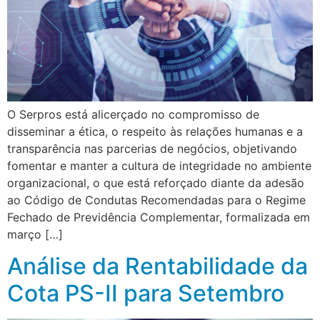
O Serpros está alicerçado no compromisso de
disseminar a ética, o respeito às relações humanas e a
transparência nas parcerias de negócios, objetivando
fomentar e manter a cultura de integridade no ambiente
organizacional, o que está reforçado diante da adesão
ao Código de Condutas Recomendadas para o Regime
Fechado de Previdência Complementar, formalizada em
março […]
Análise da Rentabilidade da
Cota PS-II para Setembro