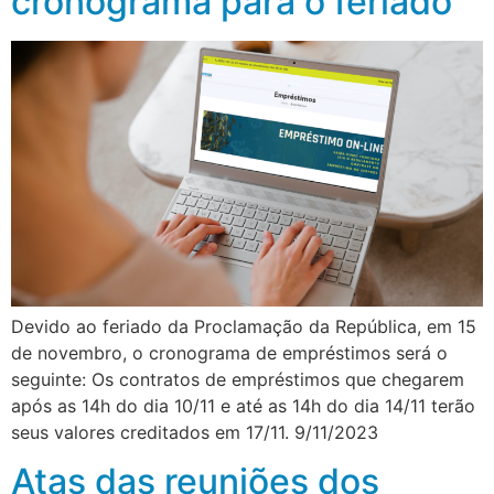
cronograma para o feriado
Devido ao feriado da Proclamação da República, em 15
de novembro, o cronograma de empréstimos será o
seguinte: Os contratos de empréstimos que chegarem
após as 14h do dia 10/11 e até as 14h do dia 14/11 terão
seus valores creditados em 17/11. 9/11/2023
Atas das reuniões dos