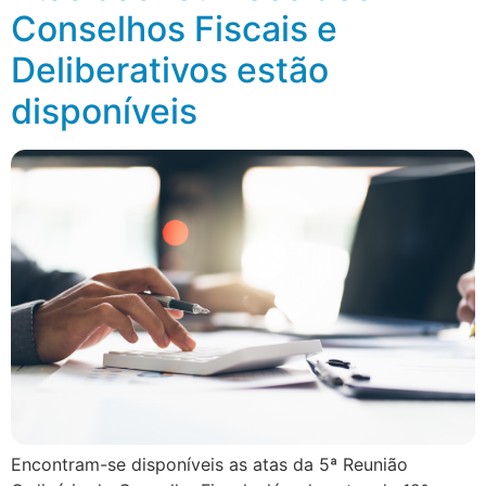
Conselhos Fiscais e
Deliberativos estão
disponíveis
Encontram-se disponíveis as atas da 5ª Reunião