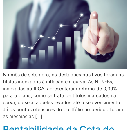
No mês de setembro, os destaques positivos foram os
títulos indexados à inflação em curva. As NTN-Bs,
indexadas ao IPCA, apresentaram retorno de 0,39%
para o plano, como se trata de títulos marcados na
curva, ou seja, aqueles levados até o seu vencimento.
Já os pontos ofensores do portfólio no período foram
as mesmas as […]
Rentabilidade da Cota do