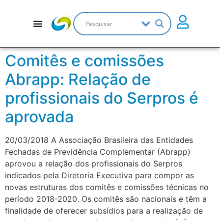
Comitês e comissões
Abrapp: Relação de
profissionais do Serpros é
aprovada
20/03/2018 A Associação Brasileira das Entidades
Fechadas de Previdência Complementar (Abrapp)
aprovou a relação dos profissionais do Serpros
indicados pela Diretoria Executiva para compor as
novas estruturas dos comitês e comissões técnicas no
período 2018-2020. Os comitês são nacionais e têm a
finalidade de oferecer subsídios para a realização de