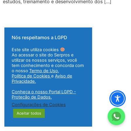
estudos, treinamento e desenvolvimento dos […]
Nós respeitamos a LGPD
Este site utiliza cookies
Ao acessar o site do Serpros e
utilizar os nossos serviços, você
tem conhecimento e concorda com
o nosso
Termo de Uso
,
Política de Cookies
e
Aviso de
Privacidade.
Conheça o nosso Portal LGPD -
Proteção de Dados.
Configurações de Cookies
Aceitar todos