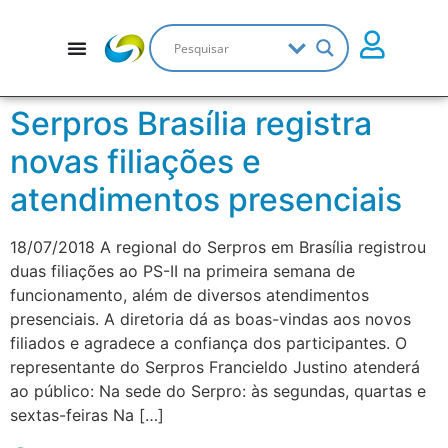
Serpros Brasília registra
novas filiações e
atendimentos presenciais
18/07/2018 A regional do Serpros em Brasília registrou
duas filiações ao PS-II na primeira semana de
funcionamento, além de diversos atendimentos
presenciais. A diretoria dá as boas-vindas aos novos
filiados e agradece a confiança dos participantes. O
representante do Serpros Francieldo Justino atenderá
ao público: Na sede do Serpro: às segundas, quartas e
sextas-feiras Na […]