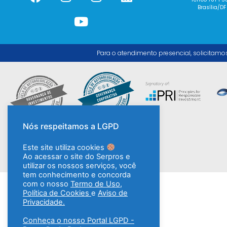
Brasília/DF
Para o atendimento presencial, solicitamo
Nós respeitamos a LGPD
Este site utiliza cookies
Ao acessar o site do Serpros e
utilizar os nossos serviços, você
tem conhecimento e concorda
com o nosso
Termo de Uso
,
Política de Cookies
e
Aviso de
Privacidade.
Conheça o nosso Portal LGPD -