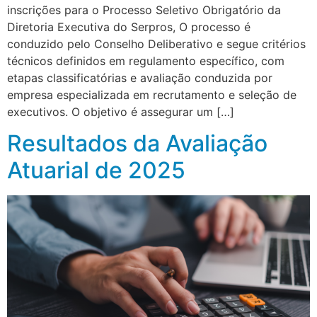
inscrições para o Processo Seletivo Obrigatório da
Diretoria Executiva do Serpros, O processo é
conduzido pelo Conselho Deliberativo e segue critérios
técnicos definidos em regulamento específico, com
etapas classificatórias e avaliação conduzida por
empresa especializada em recrutamento e seleção de
executivos. O objetivo é assegurar um […]
Resultados da Avaliação
Atuarial de 2025