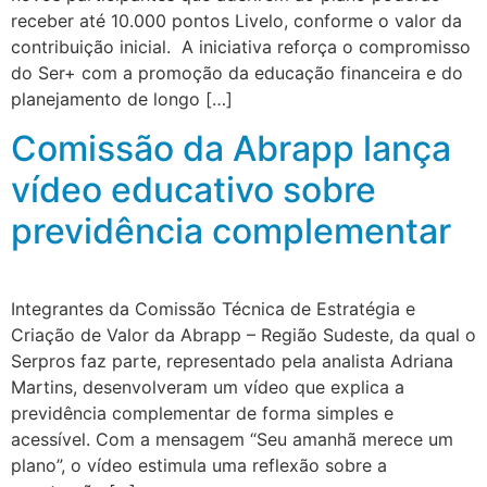
receber até 10.000 pontos Livelo, conforme o valor da
contribuição inicial. A iniciativa reforça o compromisso
do Ser+ com a promoção da educação financeira e do
planejamento de longo […]
Comissão da Abrapp lança
vídeo educativo sobre
previdência complementar
Integrantes da Comissão Técnica de Estratégia e
Criação de Valor da Abrapp – Região Sudeste, da qual o
Serpros faz parte, representado pela analista Adriana
Martins, desenvolveram um vídeo que explica a
previdência complementar de forma simples e
acessível. Com a mensagem “Seu amanhã merece um
plano”, o vídeo estimula uma reflexão sobre a