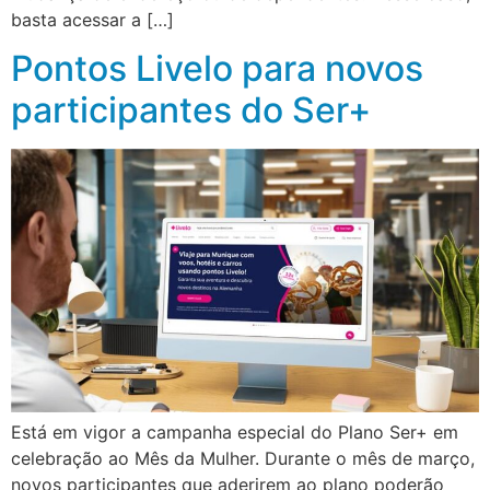
basta acessar a […]
Pontos Livelo para novos
participantes do Ser+
Está em vigor a campanha especial do Plano Ser+ em
celebração ao Mês da Mulher. Durante o mês de março,
novos participantes que aderirem ao plano poderão