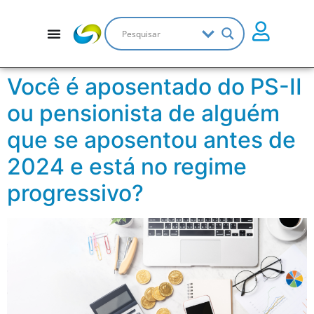
Você é aposentado do PS-II
ou pensionista de alguém
que se aposentou antes de
2024 e está no regime
progressivo?