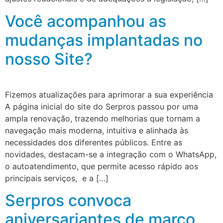
Você acompanhou as
mudanças implantadas no
nosso Site?
Fizemos atualizações para aprimorar a sua experiência
A página inicial do site do Serpros passou por uma
ampla renovação, trazendo melhorias que tornam a
navegação mais moderna, intuitiva e alinhada às
necessidades dos diferentes públicos. Entre as
novidades, destacam-se a integração com o WhatsApp,
o autoatendimento, que permite acesso rápido aos
principais serviços, e a […]
Serpros convoca
aniversariantes de março