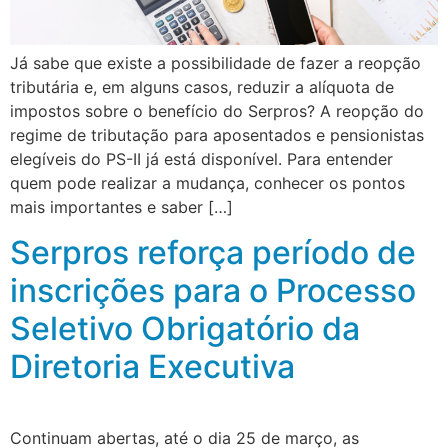
Já sabe que existe a possibilidade de fazer a reopção
tributária e, em alguns casos, reduzir a alíquota de
impostos sobre o benefício do Serpros? A reopção do
regime de tributação para aposentados e pensionistas
elegíveis do PS-II já está disponível. Para entender
quem pode realizar a mudança, conhecer os pontos
mais importantes e saber […]
Serpros reforça período de
inscrições para o Processo
Seletivo Obrigatório da
Diretoria Executiva
Continuam abertas, até o dia 25 de março, as