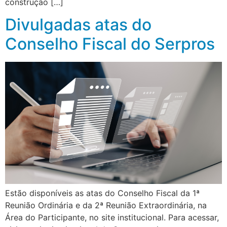
construção […]
Divulgadas atas do
Conselho Fiscal do Serpros
Estão disponíveis as atas do Conselho Fiscal da 1ª
Reunião Ordinária e da 2ª Reunião Extraordinária, na
Área do Participante, no site institucional. Para acessar,