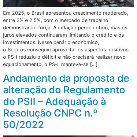
Em 2025, o Brasil apresentou crescimento moderado,
entre 2% e 2,5%, com o mercado de trabalho
demonstrando força. A inflação perdeu ritmo, mas os
juros elevados continuaram limitando o crédito e os
investimentos. Nesse cenário econômico,
o Serpros conseguiu aproveitar os aspectos positivos:
o PS-I reduziu o déficit e não precisará realizar novo
equacionamento, o PS-II manteve-se […]
Andamento da proposta de
alteração do Regulamento
do PSII – Adequação à
Resolução CNPC n.º
50/2022