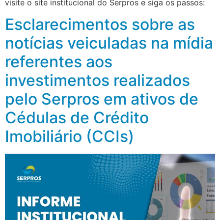
visite o site institucional do Serpros e siga os passos:
Esclarecimentos sobre as
notícias veiculadas na mídia
referentes aos
investimentos realizados
pelo Serpros em ativos de
Cédulas de Crédito
Imobiliário (CCIs)