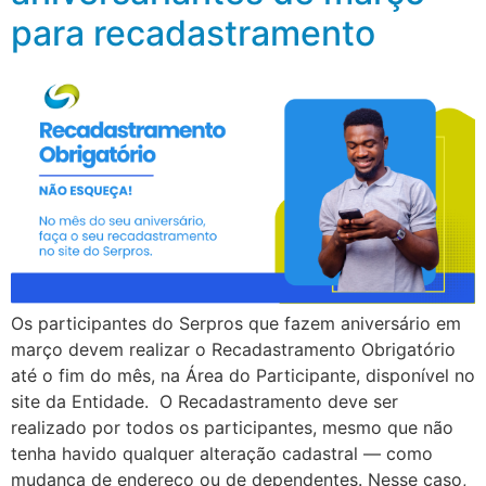
para recadastramento
Os participantes do Serpros que fazem aniversário em
março devem realizar o Recadastramento Obrigatório
até o fim do mês, na Área do Participante, disponível no
site da Entidade. O Recadastramento deve ser
realizado por todos os participantes, mesmo que não
tenha havido qualquer alteração cadastral — como
mudança de endereço ou de dependentes. Nesse caso,